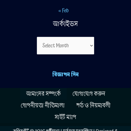
« Feb
আর্কাইভস
আর্কাইভস
বিজ্ঞাপন দিন
আমাদের সম্পর্কে
যোগাযোগ করুন
গোপনীয়তা নীতিমালা
শর্ত ও নিয়মাবলী
সাইট ম্যাপ