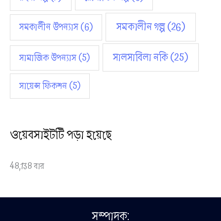
সমকালীন গল্প
(26)
সমকালীন উপন্যাস
(6)
সালসাবিলা নকি
(25)
সামাজিক উপন্যাস
(5)
সায়েন্স ফিকশন
(5)
ওয়েবসাইটটি পড়া হয়েছে
48,138 বার
সম্পাদক: