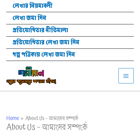
Skip
লেখার নিয়মাবলী
to
লেখা জমা দিন
content
প্রতিযোগিতার নীতিমালা
প্রতিযোগিতার লেখা জমা দিন
গল্প পত্রিকায় লেখা জমা দিন
Home
About Us – আমাদের সম্পর্কে
About Us – আমাদের সম্পর্কে