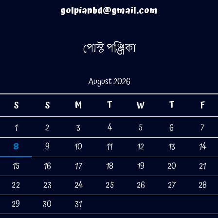
golpianbd@gmail.com
পোস্ট পঞ্জিকা
August 2026
S
S
M
T
W
T
F
1
2
3
4
5
6
7
8
9
10
11
12
13
14
15
16
17
18
19
20
21
22
23
24
25
26
27
28
29
30
31