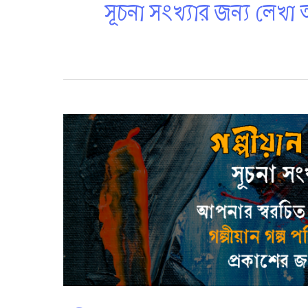
সূচনা সংখ্যার জন্য লেখা আ