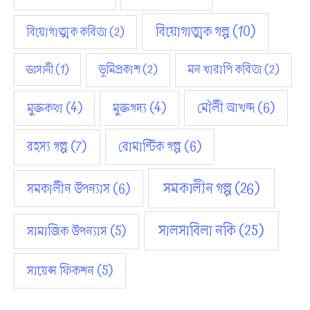
বিয়োগাত্মক গল্প
(10)
বিয়োগাত্মক কবিতা
(2)
ভূমিপ্রকাশ
(2)
মন খারাপি কবিতা
(2)
ভাসানী
(1)
মুক্তকথা
(4)
মুক্তগদ্য
(4)
মৌলী আখন্দ
(6)
রহস্য গল্প
(7)
রোমান্টিক গল্প
(6)
সমকালীন গল্প
(26)
সমকালীন উপন্যাস
(6)
সালসাবিলা নকি
(25)
সামাজিক উপন্যাস
(5)
সায়েন্স ফিকশন
(5)