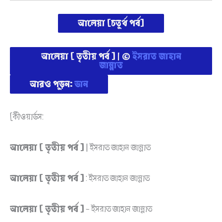
আলেয়া [চতুর্থ পর্ব]
আলেয়া [ তৃতীয় পর্ব ] | ©
ইসরাত জাহান
জান্নাত
আরও পড়ুন:
ভান
[কীওয়ার্ডস:
আলেয়া [ তৃতীয় পর্ব ]
| ইসরাত জাহান জান্নাত
আলেয়া [ তৃতীয় পর্ব ]
: ইসরাত জাহান জান্নাত
আলেয়া [ তৃতীয় পর্ব ]
– ইসরাত জাহান জান্নাত