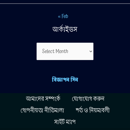
« Feb
আর্কাইভস
আর্কাইভস
বিজ্ঞাপন দিন
আমাদের সম্পর্কে
যোগাযোগ করুন
গোপনীয়তা নীতিমালা
শর্ত ও নিয়মাবলী
সাইট ম্যাপ