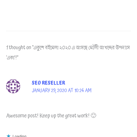
1 thought on “একুশে বইমেলা ২০২০ এ আসছে মৌলী আখন্দের উপন্যাস
‘একা’!”
SEO RESELLER
JANUARY 29, 2020 AT 10:24 AM
Awesome post! Keep up the great work! 🙂
Loading...