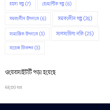
রহস্য গল্প
(7)
রোমান্টিক গল্প
(6)
সমকালীন গল্প
(26)
সমকালীন উপন্যাস
(6)
সালসাবিলা নকি
(25)
সামাজিক উপন্যাস
(5)
সায়েন্স ফিকশন
(5)
ওয়েবসাইটটি পড়া হয়েছে
48,120 বার