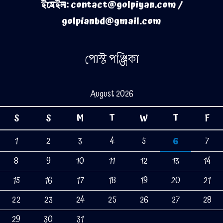
ইমেইল: contact@golpiyan.com /
golpianbd@gmail.com
পোস্ট পঞ্জিকা
August 2026
S
S
M
T
W
T
F
1
2
3
4
5
6
7
8
9
10
11
12
13
14
15
16
17
18
19
20
21
22
23
24
25
26
27
28
29
30
31