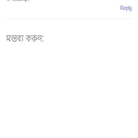
Reply
মন্তব্য করুন: